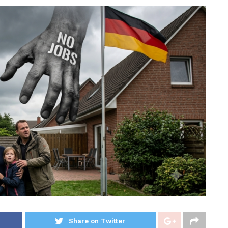
Share on Twitter