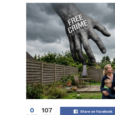
0
107
Share on Facebook