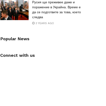
Русия ще преживее даже и
поражение в Украйна. Време е
да се подготвите за това, което
следва
3 YEARS AGO
Popular News
Connect with us